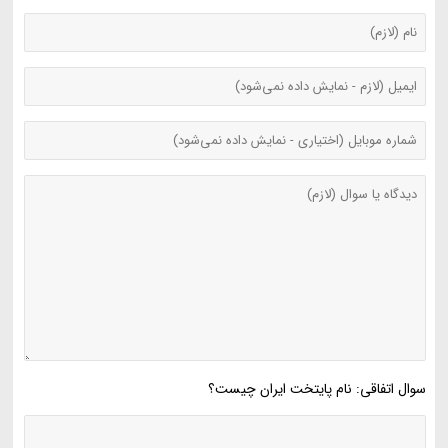
سوال اتفاقی: نام پایتخت ایران چیست؟