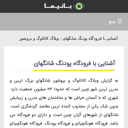
☰ منو
آشنایی با فرودگاه پودنگ شانگهای - وبلاگ کاتالوگ و بروشور
آشنایی با فرودگاه پودنگ شانگهای
به گزارش وبلاگ کاتالوگ و بروشور، شانگهای بزرگ ترین و
مدرن ترین شهر چین است که حدودا 23 میلیون جمعیت دارد.
شهری که با آسمان خراش ها و ساختمان های مدرن و زیبایش
بدون شک یکی از مجذوب کننده ترین مقاصد گردشگری است.
شانگهای از شهرهای گران چین است و دارای دو فرودگاه می
باشد: فرودگاه هونگچیائو و فرودگاه پودنگ. فرودگاه هونگچیائو