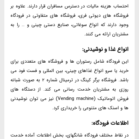
احتساب هزینه مالیات در دسترس مسافران قرار دارند. علاوه بر
فروشگاه های دیوتی فری، فروشگاه های متفاوتی در فرودگاه
وجود دارند که انواع سوغاتی، صنایع دستی چینی و … را به
مشتریان ارائه می کنند.
انواع غذا و نوشیدنی:
این فرودگاه شامل رستوران ها و فروشگاه های متعددی برای
خرید یا سرو انواع غذاهای چینی، بین المللی و فست فود می
باشد. فروشگاه برگر کینگ در ترمینال شماره 2 به صورت شبانه
روزی به مشتریان خدمت رسانی می کند. از دستگاه های
فروش اتوماتیک (Vending machine) نیز می توان نوشیدنی
ها و اسنک های متنوعی را خریداری کرد.
اطلاعات فرودگاه:
در نقاط مختلف فرودگاه شانگهای، بخش اطلاعات آماده خدمت