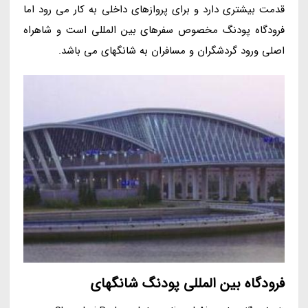
قدمت بیشتری دارد و برای پروازهای داخلی به کار می رود اما
فرودگاه پودنگ مخصوص سفرهای بین المللی است و شاهراه
اصلی ورود گردشگران و مسافران به شانگهای می باشد.
فرودگاه بین المللی پودنگ شانگهای