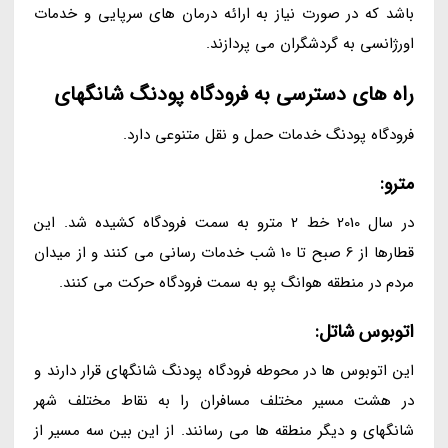
باشد که در صورت نیاز به ارائه درمان های سرپایی و خدمات
اورژانسی به گردشگران می پردازند.
راه های دسترسی به فرودگاه پودنگ شانگهای
فرودگاه پودنگ خدمات حمل و نقل متنوعی دارد.
مترو:
در سال 2010 خط 2 مترو به سمت فرودگاه کشیده شد. این
قطارها از 6 صبح تا 10 شب خدمات رسانی می کنند و از میدان
مردم در منطقه هوانگ پو به سمت فرودگاه حرکت می کنند.
اتوبوس شاتل:
این اتوبوس ها در محوطه فرودگاه پودنگ شانگهای قرار دارند و
در هشت مسیر مختلف مسافران را به نقاط مختلف شهر
شانگهای و دیگر منطقه ها می رسانند. از این بین سه مسیر از