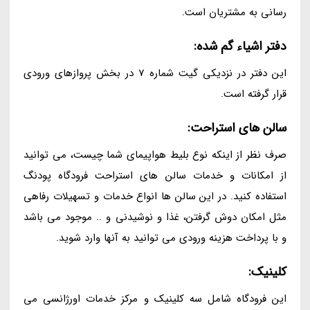
رسانی به مشتریان است.
دفتر اشیاء گم شده:
این دفتر در نزدیکی گیت شماره 7 در بخش پروازهای ورودی
قرار گرفته است.
سالن های استراحت:
صرف نظر از اینکه نوع بلیط هواپیمای شما چیست، می توانید
از امکانات و خدمات سالن های استراحت فرودگاه پودنگ
استفاده کنید. در این سالن ها انواع خدمات و تسهیلات رفاهی
مثل امکان دوش گرفتن، غذا و نوشیدنی و .. موجود می باشد
و با پرداخت هزینه ورودی می توانید به آنها وارد شوید.
کلینیک:
این فرودگاه شامل سه کلینیک و مرکز خدمات اورژانسی می