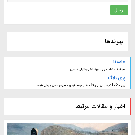
ارسال
پیوندها
هاستفا
مجله هاستفا، آخرین رویدادهای دنیای فناوری
پری بلاگ
پری بلاگ | در دنیایی از وبلاگ ها و وبسایتهای خبری و علمی چرخی بزنید
اخبار و مقالات مرتبط