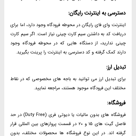
دسترسی به اینترنت رایگان:
اینترنت وای فای رایگان در محوطه فرودگاه وجود دارد، اما برای
دریافت کد به داشتن سیم کارت چینی نیاز است. اگر سیم کارت
چینی ندارید، از دستگاه هایی که در محوطه فرودگاه وجود
دارند کمک گرفته و کد دسترسی به اینترنت را پرینت بگیرید.
تبدیل ارز:
برای تبدیل ارز می توانید به باجه های مخصوصی که در نقاط
مختلف این فرودگاه موجود هستند، مراجعه نمایید.
فروشگاه:
فروشگاه های بدون مالیات یا دیوتی فری (Duty Free) در حد
فاصل گیت های 15 و 20 در قسمت پروازهای بین المللی قرار
گرفته اند. در این نوع فروشگاه ها محصولات مختلف، بدون