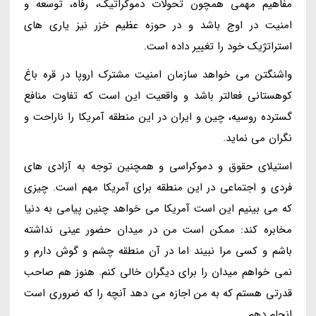
مفاهیم مهمی همچون تحولات دموکراتیک، رفاه، توسعه و
امنیت در اوج باشد و در حوزه عظیم خزر نیز یاری های
استراتژیک خود را تغییر داده است.
واشنگتن می خواهد سازمان امنیت مشترک اروپا در قره باغ
کوهستانی فعالتر باشد و واقعیت این است که تفاوت منافع
گسترده روسیه، چین و ایران در این منطقه آمریکا را ناراحت و
نگران می نماید.
استیلای حقوق و دموکراسی و همچنین توجه به آزادی های
فردی و اجتماعی در این منطقه برای آمریکا مهم است. چیزی
که می بینیم این است آمریکا می خواهد چنین پیامی به دنیا
مخابره کند: ممکن است من در میدان حضور عینی نداشته
باشم و کسی مرا نبیند اما در آن منطقه چشم و گوش دارم و
نمی خواهم میدان را برای دیگران خالی کنم. هنوز هم صاحب
قدرتی هستم که به من اجازه می دهد آنچه را که ضروری است
انجام دهم.