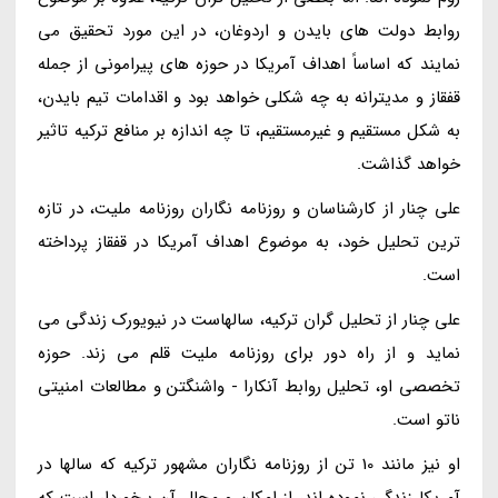
روابط دولت های بایدن و اردوغان، در این مورد تحقیق می
نمایند که اساساً اهداف آمریکا در حوزه های پیرامونی از جمله
قفقاز و مدیترانه به چه شکلی خواهد بود و اقدامات تیم بایدن،
به شکل مستقیم و غیرمستقیم، تا چه اندازه بر منافع ترکیه تاثیر
خواهد گذاشت.
علی چنار از کارشناسان و روزنامه نگاران روزنامه ملیت، در تازه
ترین تحلیل خود، به موضوع اهداف آمریکا در قفقاز پرداخته
است.
علی چنار از تحلیل گران ترکیه، سالهاست در نیویورک زندگی می
نماید و از راه دور برای روزنامه ملیت قلم می زند. حوزه
تخصصی او، تحلیل روابط آنکارا - واشنگتن و مطالعات امنیتی
ناتو است.
او نیز مانند 10 تن از روزنامه نگاران مشهور ترکیه که سالها در
آمریکا زندگی نموده اند، از امکان و مجال آن برخوردار است که