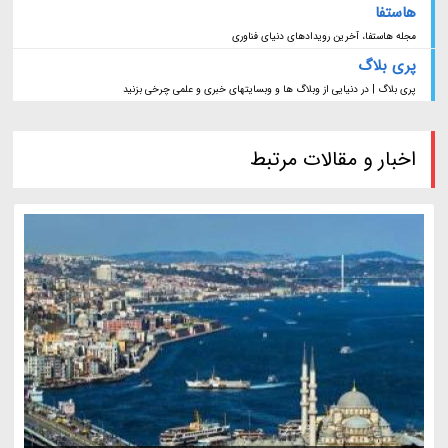
هاستفا
مجله هاستفا، آخرین رویدادهای دنیای فناوری
پری بلاگ
پری بلاگ | در دنیایی از وبلاگ ها و وبسایتهای خبری و علمی چرخی بزنید
اخبار و مقالات مرتبط