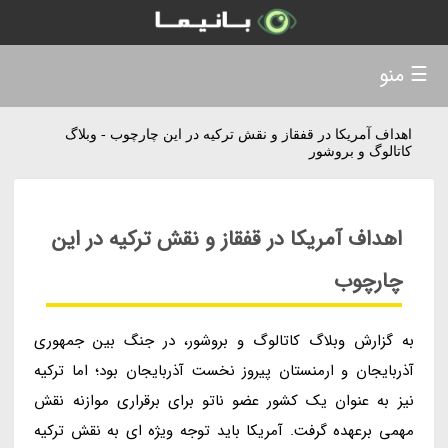
☰ منو
اهداف آمریکا در قفقاز و نقش ترکیه در این چارچوب - وبلاگ
کاتالوگ و بروشور
اهداف آمریکا در قفقاز و نقش ترکیه در این
چارچوب
به گزارش وبلاگ کاتالوگ و بروشور، در جنگ بین جمهوری
آذربایجان و ارمنستان پیروز نخست آذربایجان بود؛ اما ترکیه
نیز به عنوان یک کشور عضو ناتو برای برقراری موازنه نقش
مهمی برعهده گرفت. آمریکا باید توجه ویژه ای به نقش ترکیه