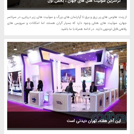
گرانترین سوئیت هتل های جهان ، بخش اول
از پنت هاوس های پر زرق و برق تا آپارتمان های بزرگ و سوئیت های زیر دریایی، در سرتاسر
جهان، سوئیت های هتلی وجود دارد که بسیار گران هستند اما امکانات و سرویس های
رفاهی قابل توجهی دارند. در ادامه همراه با ما باشید.
این آخر هفته، تهران دیدنی است