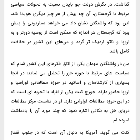
گذاشت. در نگرش دولت جو بایدن نسبت به تحولات سیاسی
مرتبط با گرجستان، آن چه بیش از هر چیز دیگری هویدا شد،
این بود که واشنگتن نشان داد می خواهد سناریویی را پیش
ببرد که گرجستان هر اندازه که ممکن است از روسیه دورتر و به
اروپا و ناتو نزدیک تر گردد و مرزهای این کشور در حفاظت
کامل باشد.
من در واشنگتن مهمان یکی از اتاق فکرهای این کشور شدم که
سیاست های مرتبط با حوزه خزر را تحلیل می نماید؛ در آنجا
بسیاری از کارشناسان و اساتید در حوزه مطالعاتی اوراسیا و
اروپا حضور دارند. جورج کنت یکی از افراد با تجربه ای است که
در این حوزه مطالعات فراوانی دارد. او در نشست مرکز مطالعات
دریای خزر به نکاتی اشاره نمود که چند مورد آن را یادداشت
نموده ام .
کنت می گوید: آمریکا به دنبال آن است که در جنوب قفقاز