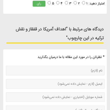
امتیاز دهید:
1
2
3
4
5
رای
دیدگاه های مرتبط با "اهداف آمریکا در قفقاز و نقش
ترکیه در این چارچوب"
* نظرتان را در مورد این مقاله با ما درمیان بگذارید