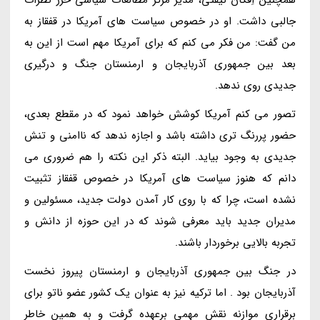
جالبی داشت. او در خصوص سیاست های آمریکا در قفقاز به
من گفت: من فکر می کنم که برای آمریکا مهم است از این به
بعد بین جمهوری آذربایجان و ارمنستان جنگ و درگیری
جدیدی روی ندهد.
تصور می کنم آمریکا کوشش خواهد نمود که در مقطع بعدی،
حضور پررنگ تری داشته باشد و اجازه ندهد که ناامنی و تنش
جدیدی به وجود بیاید. البته ذکر این نکته را هم ضروری می
دانم که هنوز سیاست های آمریکا در خصوص قفقاز تثبیت
نشده است، چرا که با روی کار آمدن دولت جدید، مسئولین و
مدیران جدید باید معرفی شوند که در این حوزه از دانش و
تجربه بالایی برخوردار باشند.
در جنگ بین جمهوری آذربایجان و ارمنستان پیروز نخست
آذربایجان بود . اما ترکیه نیز به عنوان یک کشور عضو ناتو برای
برقراری موازنه نقش مهمی برعهده گرفت و به همین خاطر