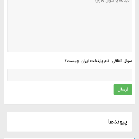
سوال اتفاقی: نام پایتخت ایران چیست؟
ارسال
پیوندها