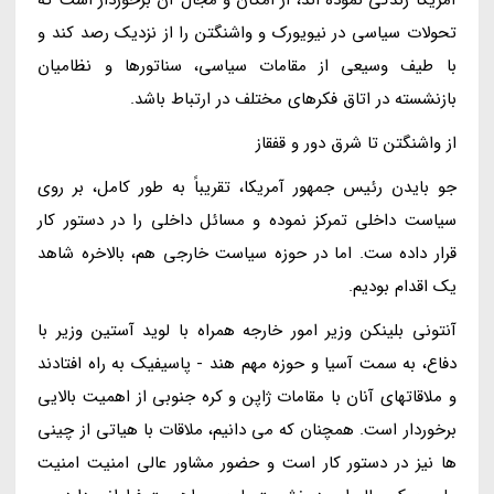
تحولات سیاسی در نیویورک و واشنگتن را از نزدیک رصد کند و
با طیف وسیعی از مقامات سیاسی، سناتورها و نظامیان
بازنشسته در اتاق فکرهای مختلف در ارتباط باشد.
از واشنگتن تا شرق دور و قفقاز
جو بایدن رئیس جمهور آمریکا، تقریباً به طور کامل، بر روی
سیاست داخلی تمرکز نموده و مسائل داخلی را در دستور کار
قرار داده ست. اما در حوزه سیاست خارجی هم، بالاخره شاهد
یک اقدام بودیم.
آنتونی بلینکن وزیر امور خارجه همراه با لوید آستین وزیر با
دفاع، به سمت آسیا و حوزه مهم هند - پاسیفیک به راه افتادند
و ملاقاتهای آنان با مقامات ژاپن و کره جنوبی از اهمیت بالایی
برخوردار است. همچنان که می دانیم، ملاقات با هیاتی از چینی
ها نیز در دستور کار است و حضور مشاور عالی امنیت امنیت