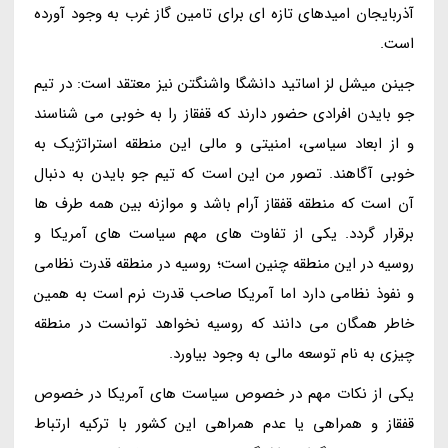
آذربایجان امیدهای تازه ای برای تامین گاز غرب به وجود آورده
است.
جینن میشل لز اساتید دانشگا واشنگتن نیز معتقد است: در تیم
جو بایدن افرادی حضور دارند که قفقاز را به خوبی می شناسند
و از ابعاد سیاسی، امنیتی و مالی این منطقه استراتژیک به
خوبی آگاهند. تصور من این است که تیم جو بایدن به دنبال
آن است که منطقه قفقاز آرام باشد و موازنه بین همه طرف ها
برقرار گردد. یکی از تفاوت های مهم سیاست های آمریکا و
روسیه در این منطقه چنین است؛ روسیه در منطقه قدرت نظامی
و نفوذ نظامی دارد اما آمریکا صاحب قدرت نرم است به همین
خاطر همگان می دانند که روسیه نخواهد توانست در منطقه
چیزی به نام توسعه مالی به وجود بیاورد.
یکی از نکات مهم در خصوص سیاست های آمریکا در خصوص
قفقاز و همراهی یا عدم همراهی این کشور با ترکیه ارتباط