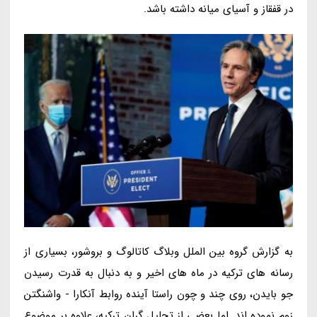
در قفقاز و آسیای میانه داشته باشد.
به گزارش گروه بین الملل وبلاگ کاتالوگ و بروشور، بسیاری از
رسانه های ترکیه در ماه های اخیر و به دنبال به قدرت رسیدن
جو بایدن، روی چند و چون راستا آینده روابط آنکارا - واشنگتن
زوم نموده اند. اما بعضی از تحلیل گران ترکیه، علاوه بر موضوع