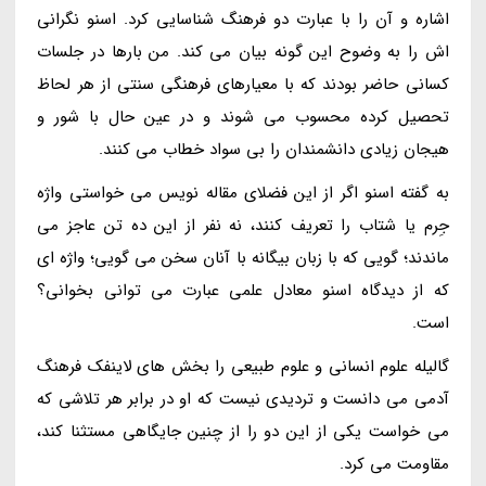
اشاره و آن را با عبارت دو فرهنگ شناسایی کرد. اسنو نگرانی
اش را به وضوح این گونه بیان می کند. من بارها در جلسات
کسانی حاضر بودند که با معیارهای فرهنگی سنتی از هر لحاظ
تحصیل کرده محسوب می شوند و در عین حال با شور و
هیجان زیادی دانشمندان را بی سواد خطاب می کنند.
به گفته اسنو اگر از این فضلای مقاله نویس می خواستی واژه
جِرم یا شتاب را تعریف کنند، نه نفر از این ده تن عاجز می
ماندند؛ گویی که با زبان بیگانه با آنان سخن می گویی؛ واژه ای
که از دیدگاه اسنو معادل علمی عبارت می توانی بخوانی؟
است.
گالیله علوم انسانی و علوم طبیعی را بخش های لاینفک فرهنگ
آدمی می دانست و تردیدی نیست که او در برابر هر تلاشی که
می خواست یکی از این دو را از چنین جایگاهی مستثنا کند،
مقاومت می کرد.