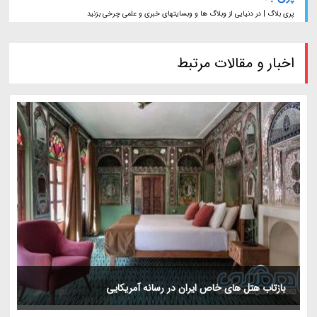
پری بلاگ | در دنیایی از وبلاگ ها و وبسایتهای خبری و علمی چرخی بزنید
اخبار و مقالات مرتبط
بازتاب هتل های خاص ایران در رسانه آمریکایی