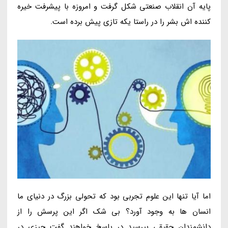
پایه آن انقلاب صنعتی شکل گرفت و امروزه با پیشرفت خیره
کننده اش بشر را در راستا یکه تازی پیش برده است.
اما آیا تنها این علوم تجربی بود که تحولی بزرگ در دنیای ما
انسان ها به وجود آورد؟ بی شک اگر این پرسش را از
دانشمندان حقیقی بپرسید در پاسخ خواهند گفت چیزی در