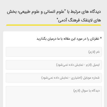
دیدگاه های مرتبط با "علوم انسانی و علوم طبیعی؛ بخش
های لاینفک فرهنگ آدمی"
* نظرتان را در مورد این مقاله با ما درمیان بگذارید