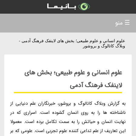
☰ منو
علوم انسانی و علوم طبیعی؛ بخش های لاینفک فرهنگ آدمی -
وبلاگ کاتالوگ و بروشور
علوم انسانی و علوم طبیعی؛ بخش های
لاینفک فرهنگ آدمی
به گزارش وبلاگ کاتالوگ و بروشور، خبرنگاران علم دنیایی از
ناشناخته ها را به روی انسان گشوده است. اسراری که در
نهایت انسان و حیاتش را به سمت تکامل برده است. معمولا
این تعاریف از علم تداعی کننده علوم تجربی است. علومی که بر