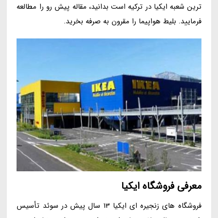
ترین شعبه ایکیا در ترکیه است بدانید، مقاله پیش رو را مطالعه
فرمایید. بلیط هواپیما را مقرون به صرفه بخرید.
معرفی فروشگاه ایکیا
فروشگاه های زنجیره ای ایکیا 13 سال پیش در سوئد تأسیس