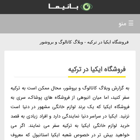
☰ منو
فروشگاه ایکیا در ترکیه - وبلاگ کاتالوگ و بروشور
فروشگاه ایکیا در ترکیه
به گزارش وبلاگ کاتالوگ و بروشور، محال ممکن است به ترکیه
سفر کنید، اما میان انبوهی از فروشگاه های پوشاک، سری به
فروشگاه ایکیا که یک برند لوازم خانگی مشهور در دنیا است
نزنید. ایکیا در سراسر دنیا نمایندگی دارد و افراد زیادی به قصد
خرید لوازم خانگی ایکیا به ترکیه سفر می نمایند. اگر می
خواهید بیش تر در خصوص شعبه ایکیا استانبول که معروف