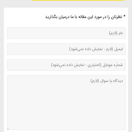
* نظرتان را در مورد این مقاله با ما درمیان بگذارید