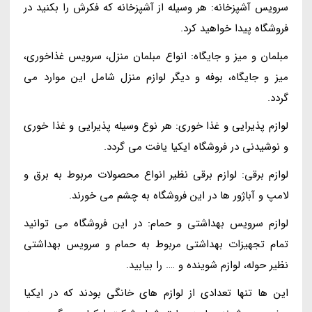
سرویس آشپزخانه: هر وسیله از آشپزخانه که فکرش را بکنید در
فروشگاه پیدا خواهید کرد.
مبلمان و میز و جایگاه: انواع مبلمان منزل، سرویس غذاخوری،
میز و جایگاه، بوفه و دیگر لوازم منزل شامل این موارد می
گردد.
لوازم پذیرایی و غذا خوری: هر نوع وسیله پذیرایی و غذا خوری
و نوشیدنی در فروشگاه ایکیا یافت می گردد.
لوازم برقی: لوازم برقی نظیر انواع محصولات مربوط به برق و
لامپ و آباژور ها در این فروشگاه به چشم می خورند.
لوازم سرویس بهداشتی و حمام: در این فروشگاه می توانید
تمام تجهیزات بهداشتی مربوط به حمام و سرویس بهداشتی
نظیر حوله، لوازم شوینده و …. را بیابید.
این ها تنها تعدادی از لوازم های خانگی بودند که در ایکیا