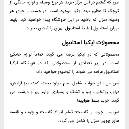
طور که گفتیم در این مرکز خرید هر نوع وسیله و لوازم خانگی از
کوچک تا عظیم برند ایکیا موجود است. در جست و جوی هر
وسیله منزل که باشید در این فروشگاه پیدا خواهید کرد. بلیط
تهران استانبول | بلیط استانبول تهران را آنلاین بخرید.
محصولات ایکیا استانبول
محصولاتی که در ایکیا عرضه می گردد، تماماً لوازم خانگی
است. در زیر تعدادی از محصولاتی که در فروشگاه ایکیا
استانبول عرضه می شوند را توضیح خواهیم داد:
سرویس اتاق خواب: شامل تمام موارد تخت، کمد، میز آرایش،
دراور، روتختی، پتو و تشک و بسیاری لوازم ریز و درشت می
گردد. خرید بلیط هواپیما
سرویس چوب و کابینت: تمام انواع کابینت و چوب و قفسه
های چوبی منزل را شامل می گردد.