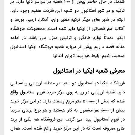
شدند. در حال حاضر بیش از 200 شعبه در سراسر دنیا دارد. در
ترکیه و در شهر استانبول دو شعبه این شرکت عظیم وجود دارد.
البته در شهر های دیگر ترکیه نظیر وان، آنکارا، ازمیر، بورسا و
آنتالیا هم شعباتی از ایکیا دایر شده است. محصولات فروشگاه
ایکیا عمدتاً لوازم خانگی و تزئینی منزل می باشد. در ادامه
مقاله قصد داریم بیش تر درباره شعبه فروشگاه ایکیا استانبول
صحبت کنیم. بلیط هواپیما تهران آنتالیا
معرفی شعبه ایکیا در استانبول
فروشگاه ایکیا در استانبول دو شعبه در منطقه اروپایی و آسیایی
دارد. شعبه اروپایی در رو به روی مرکز خرید فروم استانبول واقع
شده که بیش از 500000 متر مربع وسعت دارد. در این مرکز خرید
بیش از 5000 نفر مشغول به کار هستند و هر نوع برندی تقریباً
در فروم استانبول پیدا می گردد. این فروشگاه هم یکی از برند
های معروف است که در این مرکز خرید واقع شده است. همان