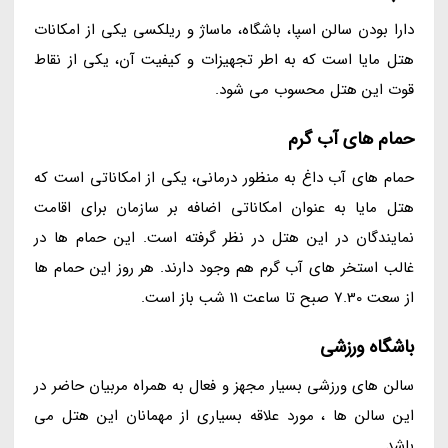
دارا بودن سالن اسپا، باشگاه، ماساژ و ریلکسی یکی از امکانات
هتل مایا است که به اطر تجهیزات و کیفیت آن، یکی از نقاط
قوت این هتل محسوب می شود.
حمام های آب گرم
حمام های آب داغ به منظور درمانی، یکی از امکاناتی است که
هتل مایا به عنوان امکاناتی اضافه بر سازمان برای اقامت
نمایندگان در این هتل در نظر گرفته است. این حمام ها در
غالب استخر های آب گرم هم وجود دارند. هر روز این حمام ها
از سعت 7.30 صبح تا ساعت 11 شب باز است.
باشگاه ورزشی
سالن های ورزشی بسیار مجهز و فعال به همراه مربیان حاضر در
این سالن ها ، مورد علاقه بسیاری از مهمانان این هتل می
باشد.