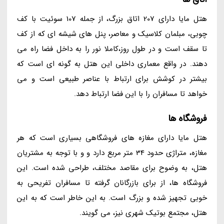
هتل مایا دارای 207 اتاق بزرگ، از جمله 107 سوئیت با کف
چوبی، مبلمان کلاسیک و معاصر، پنل های شیشه ای که از کف
تا سقف است و در طول روز،کاملا نور را به داخل فضا راه می
دهند. در واقع معماری داخلی این هتل به گونه ای است که
بیشتر در کوشش برای ارتباط با عناصر طبیعی است و می
خواهد تا مسافران را با این فضا ارتباط دهد.
فروشگاه ها
هتل مایا دارای مغازه های فروشگاهی بسیاری است که هر
مغازه، متراژی حدود 34 متر مربع دارد و و با توجه به مشتریان
هتل، به وضوح برای مقاصد مختلف، طراحی شده است. این
فروشگاه ها، از برای بازرگانان گرفته تا مسافران تفریحی به
خوبی تجهیز شده و بزرگ است. به این خاطر است که به این
هتل، مجتمع بوتیک شهری نیز، می گویند.