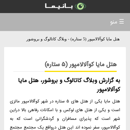
☰ منو
هتل مایا کوآلالامپور (5 ستاره) - وبلاگ کاتالوگ و بروشور
هتل مایا کوآلالامپور (5 ستاره)
به گزارش وبلاگ کاتالوگ و بروشور، هتل مایا
کوآلالامپور
هتل مایا یکی از هتل های 5 ستاره در شهر کوآلالامپور مالزی
است و یکی از هتل های لوکس و با امکانات رفاهی بالا دراین
شهر است که پذیرای مسافران و گردشگرانی است که به
کوآلالامپور، سفر نموده اند این هتل درواقع یک مجتمع مجتمع