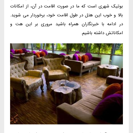
بوتیک شهری است که ما در صورت اقامت در آن، از امکانات
بالا و خوب این هتل در طول اقامت خود، برخوردار می شوید.
در ادامه با خبرنگاران همراه باشید مروری بر این هت و
امکاناتش داشته باشیم.