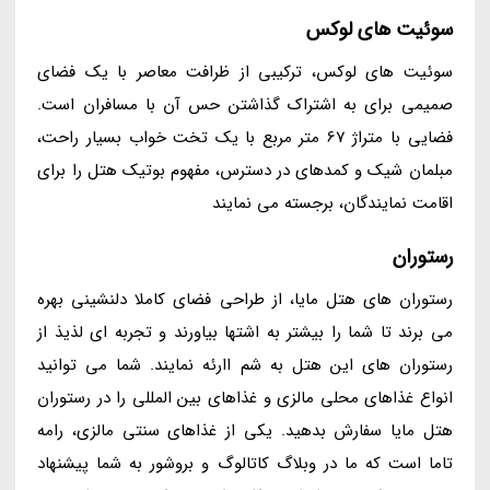
سوئیت های لوکس
سوئیت های لوکس، ترکیبی از ظرافت معاصر با یک فضای
صمیمی برای به اشتراک گذاشتن حس آن با مسافران است.
فضایی با متراژ 67 متر مربع با یک تخت خواب بسیار راحت،
مبلمان شیک و کمدهای در دسترس، مفهوم بوتیک هتل را برای
اقامت نمایندگان، برجسته می نمایند
رستوران
رستوران های هتل مایا، از طراحی فضای کاملا دلنشینی بهره
می برند تا شما را بیشتر به اشتها بیاورند و تجربه ای لذیذ از
رستوران های این هتل به شم اارئه نمایند. شما می توانید
انواع غذاهای محلی مالزی و غذاهای بین المللی را در رستوران
هتل مایا سفارش بدهید. یکی از غذاهای سنتی مالزی، رامه
تاما است که ما در وبلاگ کاتالوگ و بروشور به شما پیشنهاد