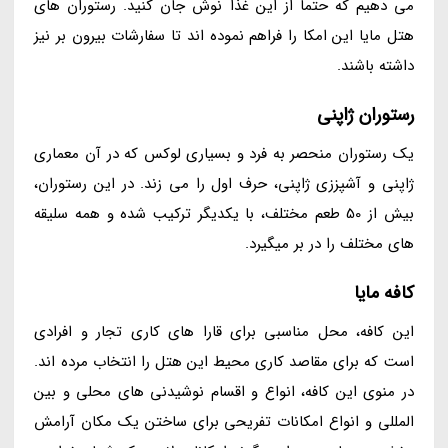
می دهیم که حتما از این غذا نوش جان کنید. رستوران های
هتل مایا این امکا را فراهم نموده اند تا سفارشات بیرون بر نیز
داشته باشند.
رستوران ژاپنی
یک رستوران منحصر به فرد و بسیاری لوکس که در آن معماری
ژاپنی و آشپززی ژاپنی، حرف اول را می زند. در این رستوران،
بیش از 50 طعم مختلف، با یکدیگر ترکیب شده و همه سلیقه
های مختلف را در بر میگیرد.
کافه مایا
این کافه، محل مناسبی برای قارا های کاری تجار و افرادی
است که برای مقاصد کاری محیط این هتل را انتخاب مرده اند.
در منوی این کافه، انواع و اقسام نوشیدنی های محلی و بین
المللی و انواع امکانات تفریحی برای ساختن یک مکان آرامش