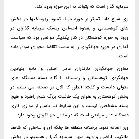
سرمایه گذار است که بتواند به این حوزه ورود کند.
وی شرح داد: تمرکز بر حوزه دریا، کمبود زیرساختها در بخش
های کوهستانی و بعلاوه احساس ریسک سرمایه گذاران در
ورود به حوزه کوهستان در کنار یکدیگر موانعی بود که سیاست
گذاری در حوزه جهانگردی را به سمت تقاضا محوری سوق داده
است.
معاون جهانگردی مازندران عامل اصلی و مانع بنیادین
جهانگردی کوهستانی و زمستانه را گارد بسته دستگاه های
متولی دانست و گفت: آنطور که الان در صحنه می بینیم در
بخش کوهستان به عنوان یک ظرفیت بزرگ هیچ راهبرد و هیچ
بسته مشخصی نیست و این شرایط نیز ناشی از موازی کاری
دستگاه ها و موانعی است که در مقابل جهانگردی وجود دارد.
وی اضافه نمود: برخلاف منطقه ها جلگه ای و ساحلی که شاهد
مالکیت اراضی و ورود سهل سرمایه گذران هستیم، در بخش