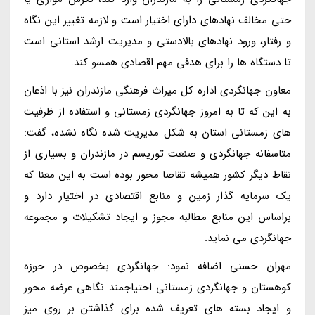
حتی مخالف نهادهای دارای اختیار است و لازمه تغییر این نگاه
و رفتار، ورود نهادهای بالادستی و مدیریت ارشد استانی است
تا دستگاه ها را برای هدفی مهم اقصادی همسو کند.
معاون جهانگردی اداره کل میراث فرهنگی مازندران نیز با اذعان
به این که تا به امروز جهانگردی زمستانی و استفاده از ظرفیت
های زمستانی استان به شکل مدیریت شده نگاه نشده، گفت:
متاسفانه جهانگردی و صنعت توریسم در مازندران و بسیاری از
نقاط دیگر کشور همیشه تقاضا محور بوده است به این معنا که
یک سرمایه گذار زمین و منابع اقتصادی در اختیار دارد و
براساس این منابع مطالبه مجوز و ایجاد تشکیلات و مجموعه
جهانگردی می نماید.
مهران حسنی اضافه نمود: جهانگردی بخصوص در حوزه
کوهستان و جهانگردی زمستانی احتیاجمند نگاهی عرضه محور
و ایجاد بسته های تعریف شده برای گذاشتن بر روی میز