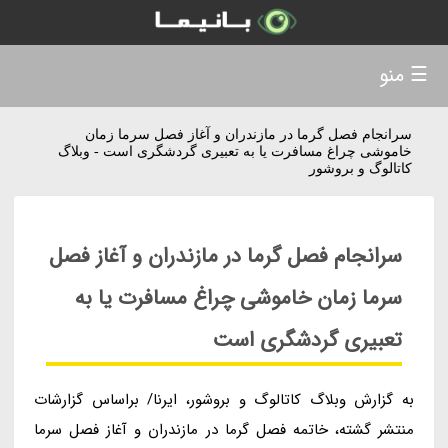
☰ منو
سرانجام فصل گرما در مازندران و آغاز فصل سرما زمان
خاموشی چراغ مسافرت یا به تعبیری گردشگری است - وبلاگ
کاتالوگ و بروشور
سرانجام فصل گرما در مازندران و آغاز فصل
سرما زمان خاموشی چراغ مسافرت یا به
تعبیری گردشگری است
به گزارش وبلاگ کاتالوگ و بروشور، ایرنا/ براساس گزارشات
منتشر گشته، خاتمه فصل گرما در مازندران و آغاز فصل سرما