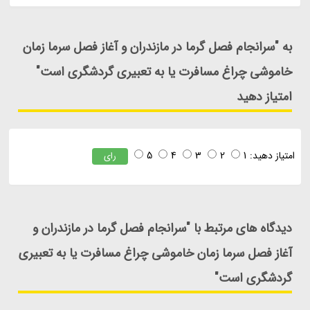
به "سرانجام فصل گرما در مازندران و آغاز فصل سرما زمان
خاموشی چراغ مسافرت یا به تعبیری گردشگری است"
امتیاز دهید
امتیاز دهید:
1
2
3
4
5
رای
دیدگاه های مرتبط با "سرانجام فصل گرما در مازندران و
آغاز فصل سرما زمان خاموشی چراغ مسافرت یا به تعبیری
گردشگری است"