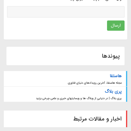
ارسال
پیوندها
هاستفا
مجله هاستفا، آخرین رویدادهای دنیای فناوری
پری بلاگ
پری بلاگ | در دنیایی از وبلاگ ها و وبسایتهای خبری و علمی چرخی بزنید
اخبار و مقالات مرتبط