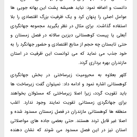
دانست و اضافه نمود: نباید همیشه پشت این بهانه جویی ها
عوامل اصلی را پنهان کرد و یک ظرفیت بزرگ اقتصادی را بلا
استفاده گذاشت. برای مثال در نظر بگیرید مجموعه جهانگردی
آبعلی یا پیست کوهستانی دیزین سالانه در فصل زمستان و
حتی تابستان چه حجم از منابع اقتصادی و حضور جهانگرد را به
خود جذب می نماید که می توانست این ظرفیت در استان
مازندران بهره برداری گردد.
کلهر بعلاوه به محرومیت زیرساختی در بخش جهانگردی
کوهستانی اشاره نمود و ادامه داد: نمیتوان گفت زیرساخت ها
باید تقویت گردد، زیرا اصلا زیرساختی که مسئولان بخواهند
برای جهانگردی زمستانی تقویت نمایند وجود ندارد. اغلب
منطقه ها کوهستانی مازندران در فصل زمستان مسدود شده و
اصلا غیر قابل تردد هستند. حتی بعضی جاده های مواصلاتی
استان نیز در این فصل مسدود می شوند که نشان دهنده