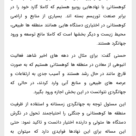
کوهستانی با نهادهایی روبرو هستیم که کاملا گارد خود را در
برابر صنعت توریسم بسته اند. بسیاری از منابع و اراضی
کوهستانی در اختیاری دستگاه هایی همانند منطقه ها طبیعی،
محیط زیست و دیگر بخشها است که کاملا مانع توسعه و ورود
جهانگرد هستند.
حسنی گفت: برای مثال در دهه های اخیر شاهد فعالیت
انبوهی از معادن در منطقه ها کوهستانی هستیم که به صورت
قارچ مانند در حال رشد هستند و آسیب جدی به ارتفاعات و
عرصه های طبیعی و منابع آبی وارد کردند، در حالی که
جهانگردی نتوانست در این بخش اجازه ورود بگیرد.
این مسئول توجه به جهانگردی زمستانه و استفاده از ظرفیت
منطقه ها کوهستانی و جنگلی را احتیاجمند تحول در نگرش
دستگاه ها متولی و دارنده اختیار دانست و تاکید نمود: حتی
این مساله برای این نهادها فوایدی دارد که میتوان به