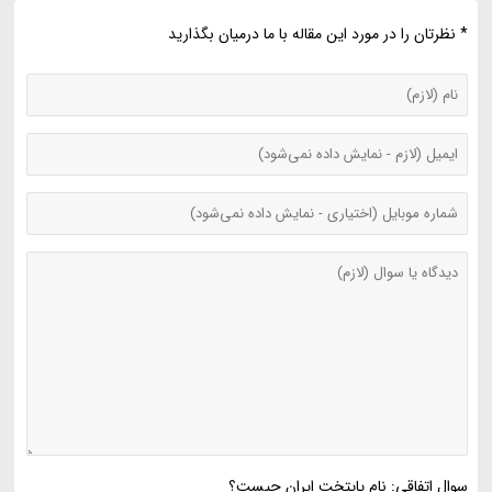
* نظرتان را در مورد این مقاله با ما درمیان بگذارید
سوال اتفاقی: نام پایتخت ایران چیست؟