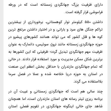
دارای ظرفیت بزرگ جهانگردی زمستانه است که در ورطه
فراموشی قرار گرفته است.
داشتن 550 کیلومتر نوار کوهستانی، برخورداری از بیشترین
تراکم جنگل های سرد و بارانی و در اختیار داشتن مرتفع ترین
کوه ها و قلل کشور که می تواند همانند کشورهای پیشرو در
حوزه جهانگردی زمستانه مانند نروژ، سوئیس، دانمارک به عنوان
ظرفیت مهم جهانگردی تبدیل گردد؛ ظرفیتی که این کشورها به
برترین شکل ممکن مدیریت و مورد استفاده قرار دادند. در حالی
که تمام جهانگردی مازندران با حداقل بخش اعظم این صنعت
در استان به حوزه دریا خلاصه شده و عملا در فصل سرما
بلااستفاده می گردد.
چند سالی هم است که جهانگردی زمستانی و غیبت آن در
برنامه ریزی تیتر رسانه های استان مازندران است، اما همچنان
شاهد جای خالی اینگونه جهانگردی در تقویم فصلی استان