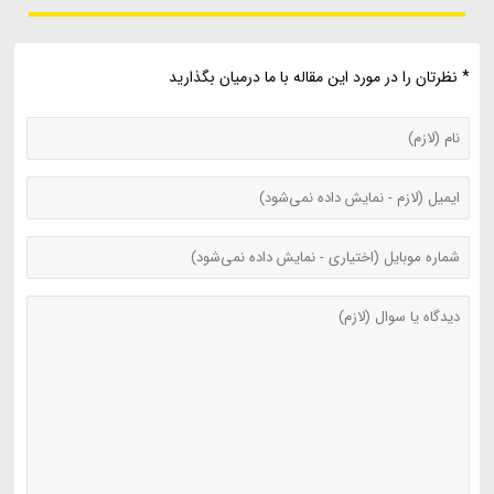
* نظرتان را در مورد این مقاله با ما درمیان بگذارید