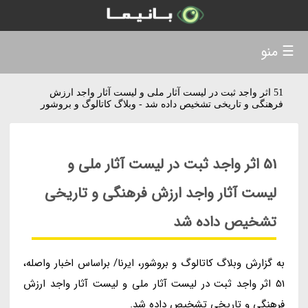
☰ منو
51 اثر واجد ثبت در لیست آثار ملی و لیست آثار واجد ارزش
فرهنگی و تاریخی تشخیص داده شد - وبلاگ کاتالوگ و بروشور
51 اثر واجد ثبت در لیست آثار ملی و
لیست آثار واجد ارزش فرهنگی و تاریخی
تشخیص داده شد
به گزارش وبلاگ کاتالوگ و بروشور، ایرنا/ براساس اخبار واصله،
51 اثر واجد ثبت در لیست آثار ملی و لیست آثار واجد ارزش
فرهنگی و تاریخی تشخیص داده شد.