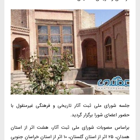
جلسه شورای ملی ثبت آثار تاریخی و فرهنگی غیرمنقول با
حضور اعضای شورا برگزار گردید.
براساس مصوبات شورای ملی ثبت آثار، هشت اثر از استان
همدان، 25 اثر از استان گلستان، 10 اثر از استان خراسان جنوبی