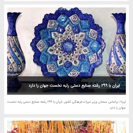
ایران با 299 رشته صنایع دستی رتبه نخست جهان را دارد
ایرنا/ براساس سخنان وزیر میراث فرهنگی کشور، ایران با 299 رشته صنایع دستی رتبه نخست
جهان را دارد.