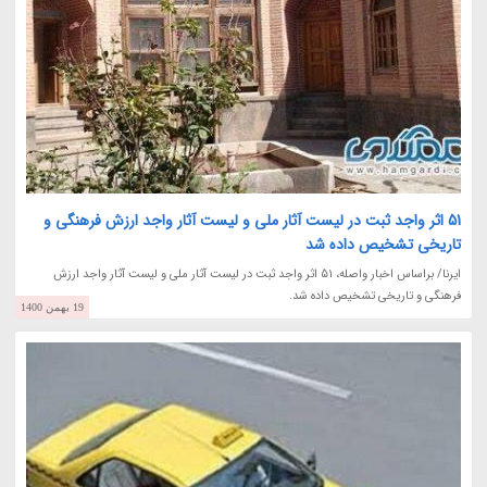
51 اثر واجد ثبت در لیست آثار ملی و لیست آثار واجد ارزش فرهنگی و
تاریخی تشخیص داده شد
ایرنا/ براساس اخبار واصله، 51 اثر واجد ثبت در لیست آثار ملی و لیست آثار واجد ارزش
فرهنگی و تاریخی تشخیص داده شد.
19 بهمن 1400