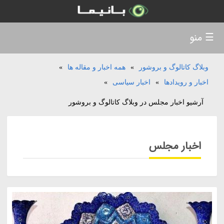
☰ منو
وبلاگ کاتالوگ و بروشور
»
همه اخبار و مقاله ها
»
اخبار و رویدادها
»
اخبار سیاسی
»
آرشیو اخبار مجلس در وبلاگ کاتالوگ و بروشور
اخبار مجلس