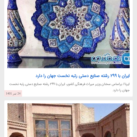
ایران با 299 رشته صنایع دستی رتبه نخست جهان را دارد
ایرنا/ براساس سخنان وزیر میراث فرهنگی کشور، ایران با 299 رشته صنایع دستی رتبه نخست
جهان را دارد.
24 تیر 1401