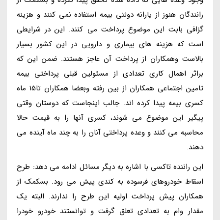
رانندگان هنوز از یارانه دولتی بیمه استفاده نمی کنند و هزینه
گزافی بابت این موضوع پرداخت می کنند. این در شرایطی
است که هزینه های بیماری و دارویی در این کشور بسیار
بالاست وهمکاران از پرداخت آن عاجز هستند. ضمن این که
براثر اهمال کاری تعدادی از مسئولین قبلی پرداختی بیمه
تامین اجتماعی همکاران از بین رفته وبعضا همکاران تا15 ماه
کسری بیمه پیدا کرده اند. جالب اینجاست که دوستان وقتی
پیگیر این موضوع می شوند، کسری آنها را به قیمت حالا
محاسبه می کنند و وعده پرداختی آنان را به چند ماه آینده می
دهند.
این راننده تاکسی با اشاره به دیگر مسائل ادامه می دهد: طرح
اسقاط خودروهای فرسوده به کندی پیش می رود. بسکمک از
همکاران پیش پرداخت اولیه این طرح را ندارند. البته یک
مقدار وام به تعدادی تعلق گرفت و توانستند خودرو خودرا