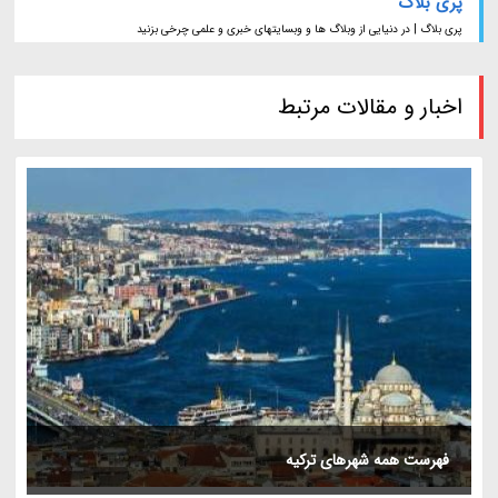
پری بلاگ
پری بلاگ | در دنیایی از وبلاگ ها و وبسایتهای خبری و علمی چرخی بزنید
اخبار و مقالات مرتبط
فهرست همه شهرهای ترکیه