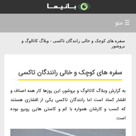
☰ منو
سفره های کوچک و خالی رانندگان تاکسی - وبلاگ کاتالوگ و
بروشور
سفره های کوچک و خالی رانندگان تاکسی
به گزارش وبلاگ کاتالوگ و بروشور، این روزها کار همه اصناف و
اقشار کساد است اما رانندگان تاکسی یکی از اقشاری هستند
که کسب و کارشان همواره با کم و کاستی هایی روبرو بوده
است.