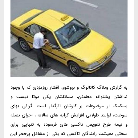
به گزارش وبلاگ کاتالوگ و بروشور، اقشار روزمزدی که با وجود
نداشتن پشتوانه مطمئن، مسائلشان یکی دوتا نیست و
بسکمک از موضوعات بر کارشان اثرگذار است. گرانی بهای
سوخت، فرایند طولانی افزایش کرایه های سالانه ، اجرای نصفه
و نیمه طرح تعویض تاکسی های فرسوده به تنهایی برای
سختی معیشت رانندگان تاکسی که یکی از مشاغل پرخطر این