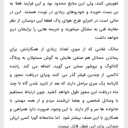
تعویض کنند، ولی این منابع محدود بود و این فرایند فعلا به
بن بست خورده و خودروهای زیادی در نوبت هستند. این در
حالی است در اجرای طرح هوای پاک قطعا این دوستان از نظر
معاینه فنی به مشکل میخورند و جریمه هایی را برایشان دربر
خواهد داشت.
سالک غلامی که از سوی تعداد زیادی از همکارانش برای
رساندن مسائل هم صنفی هایش به گوش مسئولان به وبلاگ
کاتالوگ و بروشور سخن می گوید، اضافه می کند: راننده
تاکسی از چندین فیلتر گذر می کنند وبرای دریافت مجوز و
کارنامه یک سری مراحل دارند که بعد از تایید شدن گاه تا چند
ماه دریافت این مجوز طول خواهد کشید. چون ارتباط مستقیم
با وسائل شخصی و بعضا ارزشمند مردم و از همه مهمتر، با
خانواده ها سر و کار دارند. با این وجود، ضرورت دارد همراهی و
همکاری با این صنف بیشتر شود. اما متاسفانه گویا کسی ارزش
چندانی برای این شغل قائل نیست.