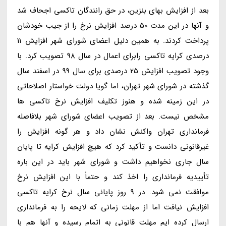
بعد از افزایش بهای بنزین، در حق رانندگان تاکسی اجحاف شد
و آنها در این مدت 50 درصد افزایش نرخ را از جیب خودشان
پرداخت کردند. به همین دلیل اعضای شورای شهر افزایش 11
درصدی کرایه تاکسی رابرای اعمال در سال 98 تصویب کرد. با
وجود تصویب افزایش 25 درصدی برای سال 99 در اسفند سال
گذشته در شورای شهر تهران، اما گویا دولت خواستار اصلاحاتی
در این زمینه شده و هنوز تکلیف افزایش نرخ تاکسی ها
مشخص نیست. بعد از تصویب اعضای شورای شهر بلافاصله
فرمانداری تهران واکنش نشان داد و هر گونه افزایش را
غیرقانونی دانست و تأکید کرد که هیچ افزایش کرایه تا پایان
سال جاری نخواهیم داشت و شورای شهر باید در این باره
تأییدیه فرمانداری را اخذ کند و حتماً با این افزایش نرخ
موافقت نمی شود. در 9 روز پایانی سال نرخ کرایه تاکسی
افزایش نیافت اما از مهلت زمانی که لایحه را به فرمانداری
ارسال کرده ایم مهلت قانونی به اتمام رسیده و آنها هم با