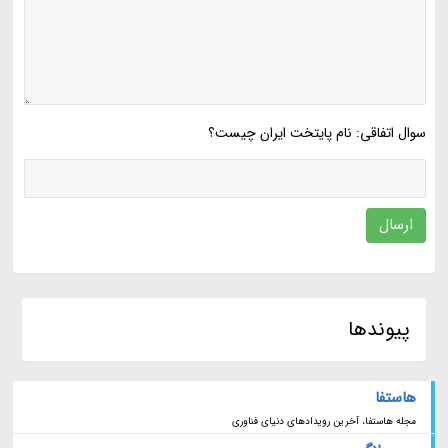
سوال اتفاقی: نام پایتخت ایران چیست؟
ارسال
پیوندها
هاستفا
مجله هاستفا، آخرین رویدادهای دنیای فناوری