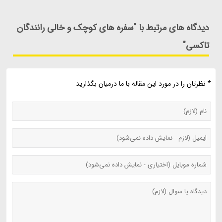
دیدگاه های مرتبط با "سفره های کوچک و خالی رانندگان
تاکسی"
* نظرتان را در مورد این مقاله با ما درمیان بگذارید