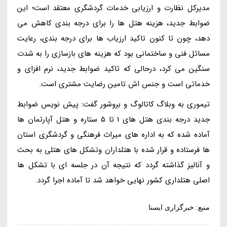
مدیرکل نظارت و ارزیابی خدمات گردشگری معتقد است؛ این
ضوابط جدید، هزینه هتل ها را برای درجه بندی کاهش می
دهد، چون تا کنون تاکید ارزیاب ها برای درجه بندی، رعایت
مسائل فنی و ساختمانی بود که هزینه های بازسازی را به شدت
سنگین می کرد، درحالی که تاکید ضوابط جدید، نرم افزای و
خدماتی است و جنس اش تامین رضایت مشتری است.
تیموری به وبلاگ کاتالوگ و بروشور گفت: پیش نویس ضوابط
جدید درجه بندی هتل های 1 تا 5 ستاره و هتل آپارتمان ها
آماده شده که به اداره های میراث فرهنگی و گردشگری استان
ها فرستاده و قرار شده با هتلداران وتشکل های هتلی به بحث
و آنالیز گذاشته گردد که نتیجه آن در جلسه ای با تشکل ها
اصلی هتلداری کشور نهایی خواهد شد تا آماده اجرا گردد.
منبع: خبرگزاری ایسنا