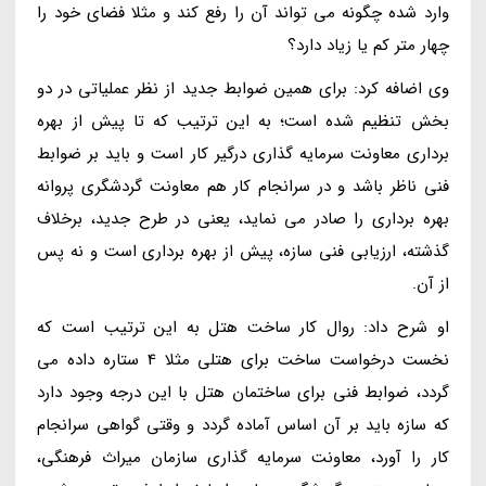
وارد شده چگونه می تواند آن را رفع کند و مثلا فضای خود را
چهار متر کم یا زیاد دارد؟
وی اضافه کرد: برای همین ضوابط جدید از نظر عملیاتی در دو
بخش تنظیم شده است؛ به این ترتیب که تا پیش از بهره
برداری معاونت سرمایه گذاری درگیر کار است و باید بر ضوابط
فنی ناظر باشد و در سرانجام کار هم معاونت گردشگری پروانه
بهره برداری را صادر می نماید، یعنی در طرح جدید، برخلاف
گذشته، ارزیابی فنی سازه، پیش از بهره برداری است و نه پس
از آن.
او شرح داد: روال کار ساخت هتل به این ترتیب است که
نخست درخواست ساخت برای هتلی مثلا 4 ستاره داده می
گردد، ضوابط فنی برای ساختمان هتل با این درجه وجود دارد
که سازه باید بر آن اساس آماده گردد و وقتی گواهی سرانجام
کار را آورد، معاونت سرمایه گذاری سازمان میراث فرهنگی،