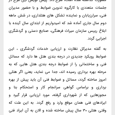
جلسات متعددی با کارگروه تدوین ضوابط و با حضور مدیران
فنی، سرارزیابان و نماینده تشکل های هتلداری، در شش ماهه
دوم سال جاری آماده شد که امیدواریم از ابتدای سال آینده با
ابلاغ رییس سازمان میراث فرهنگی، صنایع دستی و گردشگری
اجرایی گردد.
به گفته مدیرکل نظارت و ارزیابی خدمات گردشگری ، این
ضوابط رویکرد جدیدی در درجه بندی هتل ها دارد که مسائل
فنی و ساختمانی را از ضوابط درجه بندی هتل هایی که به
مرحله بهره برداری رسیده اند، جدا می نماید، یعنی اگر هتلی
امروز ساخته گردد، مسائل و ضوابط فنی آن باید پیش از بهره
برداری و براساس گواهی سرانجام کار و استحکام بنا و
مجوزهایی که از شهرداری گرفته، مورد ارزیابی قرار گیرد و
ایرادهای فنی همان موقع وارد و رفع گردد. به این علت که
وقتی هتلی 30 سال پیش ساخته شده و الان به آن ایراد فنی