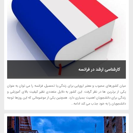
کارشناسی ارشد در فرانسه
میان کشورهای محبوب و معتبر اروپایی برای زندگی یا تحصیل، فرانسه را می توان به عنوان
یکی از برترین ها در نظر گرفت. این کشور به دلایل متعددی نظیر کیفیت بالای آموزشی و
زندگی برای دانشجویان اهمیت بسیاری دارد. همچنین یکی از موضوعاتی که این روزها توجه
دانشجویان را به خود جذب می کند ادامه...