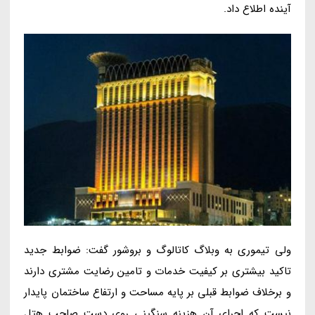
آینده اطلاع داد.
ولی تیموری به وبلاگ کاتالوگ و بروشور گفت: ضوابط جدید
تاکید بیشتری بر کیفیت خدمات و تامین رضایت مشتری دارند
و برخلاف ضوابط قبلی بر پایه مساحت و ارتفاع ساختمان پایدار
نیست که اجرای آن هزینه سنگینی روی دست صاحب هتل