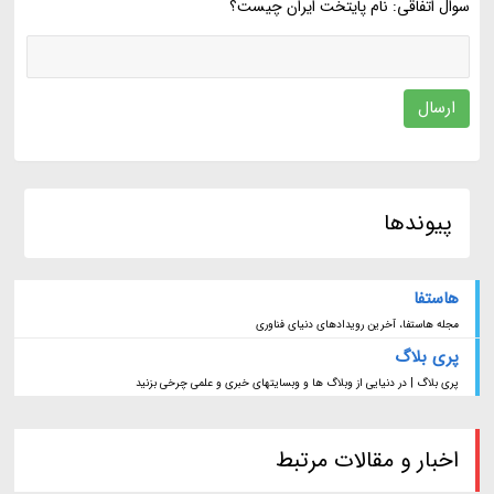
سوال اتفاقی: نام پایتخت ایران چیست؟
ارسال
پیوندها
هاستفا
مجله هاستفا، آخرین رویدادهای دنیای فناوری
پری بلاگ
پری بلاگ | در دنیایی از وبلاگ ها و وبسایتهای خبری و علمی چرخی بزنید
اخبار و مقالات مرتبط