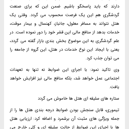
دارند که باید پاسخگو باشیم. ضمن این که برای صنعت
گردشگری هم این یک فرصت محسوب می گردد. وقتی یک
هتل نتواند به مسافر معلول، جانباز، کهنسال و بیمار موقت،
خدمات بدهد از منافع مالی این قشر خود را دور نموده است. در
علم گردشگری به این موضوع بخش بندی بازار گفته می گردد،
یعنی با ایجاد این نوع خدمات در هتل، این گروه از جامعه را
می توان جذب کرد.
وی تاکید نمود: با اجرای این ضوابط نه تنها به تعهدات
اجتماعی عمل خواهد شد، بلکه منافع مالی نیز افزایش خواهد
یافت.
ستاره های سلیقه ای هتل ها خاموش می گردد
تیموری، قابل سنجش بودن ضوابط درجه بندی هتل ها را از
جمله ویژگی های مثبت آن برشمرد و اضافه کرد: ارزیابی هتل
ها با اجرای این ضوابط از حالت سلیقه ای و کلی خارج می