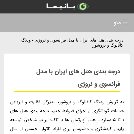
☰ منو
درجه بندی هتل های ایران با مدل فرانسوی و نروژی - وبلاگ
کاتالوگ و بروشور
درجه بندی هتل های ایران با مدل
فرانسوی و نروژی
به گزارش وبلاگ کاتالوگ و بروشور، مدیرکل نظارت و ارزیابی
خدمات گردشگری از اجرای ضوابط جدید درجه بندی هتل های
1 تا 5 ستاره و هتل آپارتمان ها با تاکید بر دو شاخص توسعه
پایدار گردشگری و دسترسی برای افراد ناتوان جسمی از سال