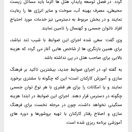
گردد. در فصل توسعه پایدار، هتل ها الزما باید مسائل زیست
محیطی، مصرف بهینه آب، سوخت و سایر انرژی ها را رعایت
نمایند و در بخش مربوط به دسترسی نیز خدمات مورد احتیاج
افراد ناتوان جسمی و کهنسال را تامین نمایند.
وی گفت: سعی شده اجرای این ضوابط با شیب تند نباشد،
برای همین بازنگری ها از شاخص هایی آغاز می گردد که هزینه
بالایی برای صاحب هتل در پی نداشته باشد.
به گفته او، در اجرای ضوابط جدید، بیشترین تاکید بر فرهنگ
سازی و آموزش کارکنان است؛ این که چگونه با مشتری برخورد
نمایند و یا امکانات را برای هر قشری با هر نوع توان جسمی
چگونه در دسترس قرار دهند. اجرای این ضوابط در ابتدا هزینه
سنگینی نخواهد داشت، چون در مرحله نخست برای فرهنگ
سازی و اصلاح رفتار کارکنان با تهیه بروشورها و دوره های
آموزشی برنامه ریزی شده است.