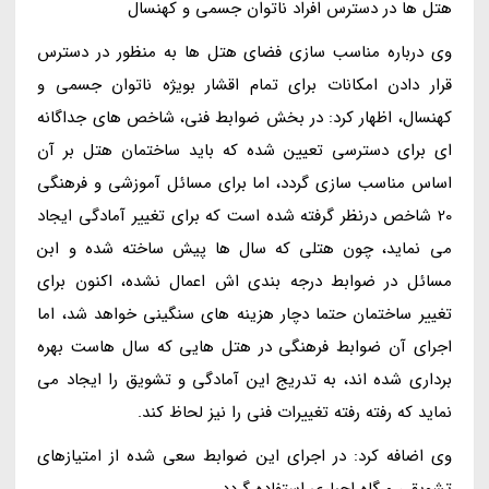
هتل ها در دسترس افراد ناتوان جسمی و کهنسال
وی درباره مناسب سازی فضای هتل ها به منظور در دسترس
قرار دادن امکانات برای تمام اقشار بویژه ناتوان جسمی و
کهنسال، اظهار کرد: در بخش ضوابط فنی، شاخص های جداگانه
ای برای دسترسی تعیین شده که باید ساختمان هتل بر آن
اساس مناسب سازی گردد، اما برای مسائل آموزشی و فرهنگی
20 شاخص درنظر گرفته شده است که برای تغییر آمادگی ایجاد
می نماید، چون هتلی که سال ها پیش ساخته شده و ابن
مسائل در ضوابط درجه بندی اش اعمال نشده، اکنون برای
تغییر ساختمان حتما دچار هزینه های سنگینی خواهد شد، اما
اجرای آن ضوابط فرهنگی در هتل هایی که سال هاست بهره
برداری شده اند، به تدریج این آمادگی و تشویق را ایجاد می
نماید که رفته رفته تغییرات فنی را نیز لحاظ کند.
وی اضافه کرد: در اجرای این ضوابط سعی شده از امتیازهای
تشویقی و گاه اجباری استفاده گردد.