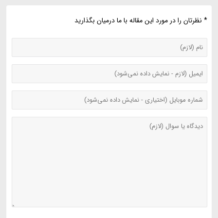
* نظرتان را در مورد این مقاله با ما درمیان بگذارید