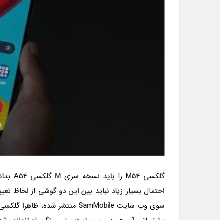
احتمال بسیار زیاد نباید بین این دو گوشی از لحاظ تعیی