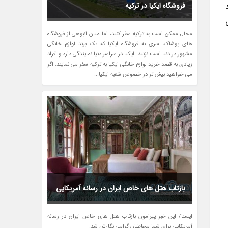
فروشگاه ایکیا در ترکیه
باید
محال ممکن است به ترکیه سفر کنید، اما میان انبوهی از فروشگاه
های پوشاک، سری به فروشگاه ایکیا که یک برند لوازم خانگی
مشهور در دنیا است نزنید. ایکیا در سراسر دنیا نمایندگی دارد و افراد
زیادی به قصد خرید لوازم خانگی ایکیا به ترکیه سفر می نمایند. اگر
می خواهید بیش تر در خصوص شعبه ایکیا...
بازتاب هتل های خاص ایران در رسانه آمریکایی
ایسنا/ این خبر پیرامون بازتاب هتل های خاص ایران در رسانه
آمریکایی برای شما مخاطبان گرامی نگارش شد.