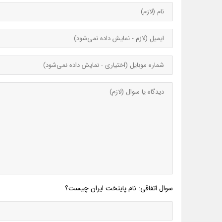
سوال اتفاقی: نام پایتخت ایران چیست؟