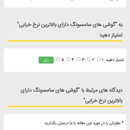
به "گوشی های سامسونگ دارای بالاترین نرخ خرابی"
امتیاز دهید
امتیاز دهید:
1
2
3
4
5
رای
دیدگاه های مرتبط با "گوشی های سامسونگ دارای
بالاترین نرخ خرابی"
* نظرتان را در مورد این مقاله با ما درمیان بگذارید