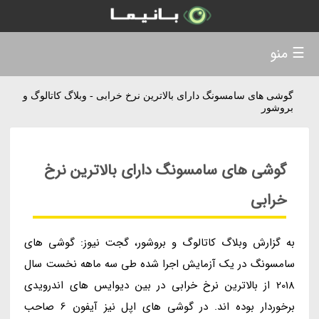
☰ منو
گوشی های سامسونگ دارای بالاترین نرخ خرابی - وبلاگ کاتالوگ و
بروشور
گوشی های سامسونگ دارای بالاترین نرخ
خرابی
به گزارش وبلاگ کاتالوگ و بروشور، گجت نیوز: گوشی های
سامسونگ در یک آزمایش اجرا شده طی سه ماهه نخست سال
2018 از بالاترین نرخ خرابی در بین دیوایس های اندرویدی
برخوردار بوده اند. در گوشی های اپل نیز آیفون 6 صاحب