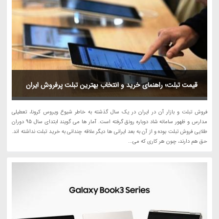
قیمت تبلت؛ راهنمای خرید و انتخاب بهترین تبلت پرفروش ایران
فروش تبلت و بازار آن در ایران در یک سال گذشته به خاطر شیوع ویروس کرونا، تعطیلی
مدارس و ظهور سامانه شاد دوباره رونق گرفته است. آمار ها می گویند ابتدای سال 95 دوران
طلایی فروش تبلت بوده و از آن به بعد ایرانی ها دیگر علاقه چندانی به خرید تبلت نداشته اند.
حق هم دارند، چون هر کاری که می...