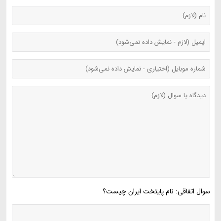
سوال اتفاقی: نام پایتخت ایران چیست؟