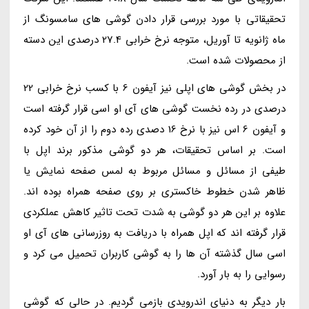
تحقیقاتی با مورد بررسی قرار دادن گوشی های سامسونگ از
ماه ژانویه تا آوریل، متوجه نرخ خرابی 27.4 درصدی این دسته
از محصولات شده است.
در بخش گوشی های اپلی نیز آیفون 6 با کسب نرخ خرابی 22
درصدی در رده نخست گوشی های آی او اسی قرار گرفته است
و آیفون 6 اس نیز با نرخ 16 دصدی رده دوم را از آن خود کرده
است. بر اساس تحقیقات، هر دو گوشی مذکور برند اپل با
طیفی از مسائل و مسائل مربوط به لمس صفحه نمایش یا
ظاهر شدن خطوط خاکستری بر روی صفحه همراه بوده اند.
علاوه بر این هر دو گوشی به شدت تحت تاثیر کاهش عملکردی
قرار گرفته اند که اپل همراه با دریافت به روزرسانی های آی او
اسی سال گذشته آن ها را به گوشی کاربران تحمیل می کرد و
رسوایی را به بار آورد.
بار دیگر به دنیای اندرویدی بازمی گردیم. در حالی که گوشی