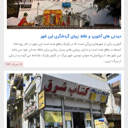
دیدنی های آنتورپ و نقاط زیبای گردشگری این شهر
آنتورپ یکی از شهرهای بزرگی است که در بلژیک واقع شده است این شهر در کنار رودخانه
اسخلدت واقع شده است و دارای زیبایی های بسیار زیادی برای علاقه مندان خود می باشد
این شهر بعد از بروکسل به عنوان دومین شهر بزرگ در کشور بلژیک شناخته می گردد و در یکی
از بزرگ ترین...
14 مرداد 1401