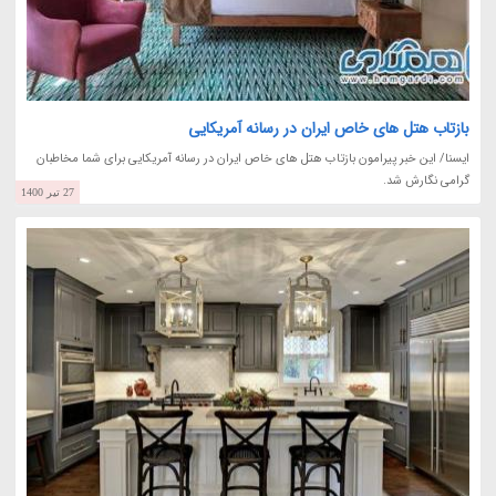
بازتاب هتل های خاص ایران در رسانه آمریکایی
ایسنا/ این خبر پیرامون بازتاب هتل های خاص ایران در رسانه آمریکایی برای شما مخاطبان
گرامی نگارش شد.
27 تیر 1400