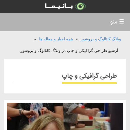
☰ منو
وبلاگ کاتالوگ و بروشور
»
همه اخبار و مقاله ها
»
آرشیو طراحی گرافیکی و چاپ در وبلاگ کاتالوگ و بروشور
طراحی گرافیکی و چاپ