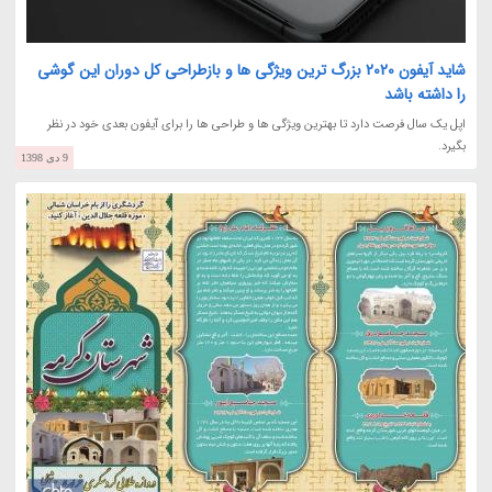
شاید آیفون 2020 بزرگ ترین ویژگی ها و بازطراحی کل دوران این گوشی
را داشته باشد
اپل یک سال فرصت دارد تا بهترین ویژگی ها و طراحی ها را برای آیفون بعدی خود در نظر
بگیرد.
9 دی 1398